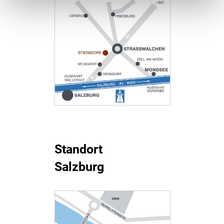
Standort
Salzburg