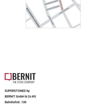
SUPERSTONED by
BERNIT GmbH & Co KG
Bahnhofstr. 130