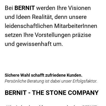
Bei
BERNIT
werden Ihre Visionen
und Ideen Realität, denn unsere
leidenschaftlichen MitarbeiterInnen
setzen Ihre Vorstellungen präzise
und gewissenhaft um.
Sichere Wahl schafft zufriedene Kunden.
Persönliche Beratung ist dabei unser Erfolgsfaktor.
BERNIT - THE STONE COMPANY