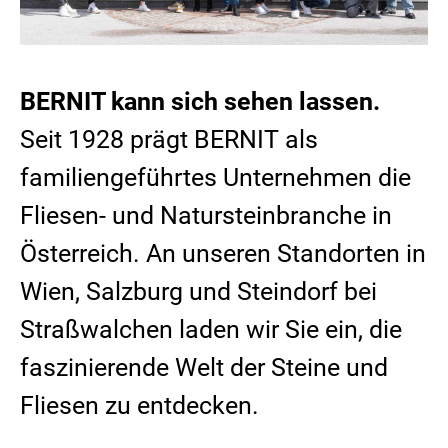
BERNIT kann sich sehen lassen.
Seit 1928 prägt BERNIT als
familiengeführtes Unternehmen die
Fliesen- und Natursteinbranche in
Österreich. An unseren Standorten in
Wien, Salzburg und Steindorf bei
Straßwalchen laden wir Sie ein, die
faszinierende Welt der Steine und
Fliesen zu entdecken.