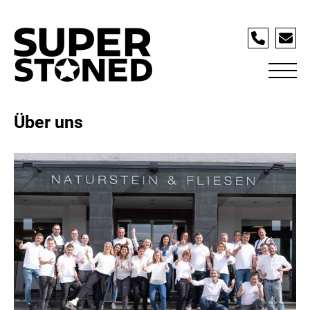
Über uns