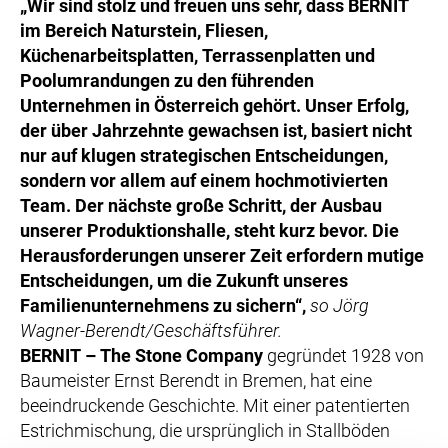
„Wir sind stolz und freuen uns sehr, dass BERNIT
im Bereich Naturstein, Fliesen,
Küchenarbeitsplatten, Terrassenplatten und
Poolumrandungen zu den führenden
Unternehmen in Österreich gehört. Unser Erfolg,
der über Jahrzehnte gewachsen ist, basiert nicht
nur auf klugen strategischen Entscheidungen,
sondern vor allem auf einem hochmotivierten
Team. Der nächste große Schritt, der Ausbau
unserer Produktionshalle, steht kurz bevor. Die
Herausforderungen unserer Zeit erfordern mutige
Entscheidungen, um die Zukunft unseres
Familienunternehmens zu sichern“,
so Jörg
Wagner-Berendt/Geschäftsführer.
BERNIT – The Stone Company
gegründet 1928 von
Baumeister Ernst Berendt in Bremen, hat eine
beeindruckende Geschichte. Mit einer patentierten
Estrichmischung, die ursprünglich in Stallböden