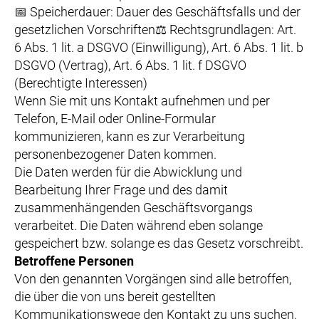
📅 Speicherdauer: Dauer des Geschäftsfalls und der
gesetzlichen Vorschriften⚖️ Rechtsgrundlagen: Art.
6 Abs. 1 lit. a DSGVO (Einwilligung), Art. 6 Abs. 1 lit. b
DSGVO (Vertrag), Art. 6 Abs. 1 lit. f DSGVO
(Berechtigte Interessen)
Wenn Sie mit uns Kontakt aufnehmen und per
Telefon, E-Mail oder Online-Formular
kommunizieren, kann es zur Verarbeitung
personenbezogener Daten kommen.
Die Daten werden für die Abwicklung und
Bearbeitung Ihrer Frage und des damit
zusammenhängenden Geschäftsvorgangs
verarbeitet. Die Daten während eben solange
gespeichert bzw. solange es das Gesetz vorschreibt.
Betroffene Personen
Von den genannten Vorgängen sind alle betroffen,
die über die von uns bereit gestellten
Kommunikationswege den Kontakt zu uns suchen.