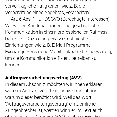
vorvertragliche Tätigkeiten, wie z. B. die
Vorbereitung eines Angebots, verarbeiten;
• Art. 6 Abs. 1 lit. f DSGVO (Berechtigte Interessen):
Wir wollen Kundenanfragen und geschäftliche
Kommunikation in einem professionellen Rahmen
betreiben. Dazu sind gewisse technische
Einrichtungen wie z. B. E-Mail-Programme,
Exchange-Server und Mobilfunkbetreiber notwendig,
um die Kommunikation effizient betreiben zu
können.
Auftragsverarbeitungsvertrag (AVV)
In diesem Abschnitt möchten wir Ihnen erklären,
was ein Auftragsverarbeitungsvertrag ist und
warum dieser benötigt wird. Weil das Wort
“Auftragsverarbeitungsvertrag” ein ziemlicher
Zungenbrecher ist, werden wir hier im Text auch
öfters nur das Akronym AVV benutzen. Wie die