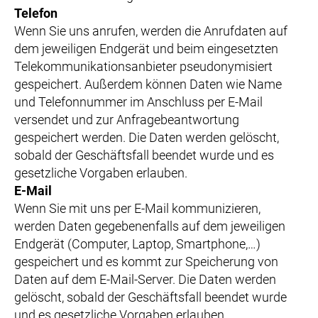
Telefon
Wenn Sie uns anrufen, werden die Anrufdaten auf
dem jeweiligen Endgerät und beim eingesetzten
Telekommunikationsanbieter pseudonymisiert
gespeichert. Außerdem können Daten wie Name
und Telefonnummer im Anschluss per E-Mail
versendet und zur Anfragebeantwortung
gespeichert werden. Die Daten werden gelöscht,
sobald der Geschäftsfall beendet wurde und es
gesetzliche Vorgaben erlauben.
E-Mail
Wenn Sie mit uns per E-Mail kommunizieren,
werden Daten gegebenenfalls auf dem jeweiligen
Endgerät (Computer, Laptop, Smartphone,…)
gespeichert und es kommt zur Speicherung von
Daten auf dem E-Mail-Server. Die Daten werden
gelöscht, sobald der Geschäftsfall beendet wurde
und es gesetzliche Vorgaben erlauben.