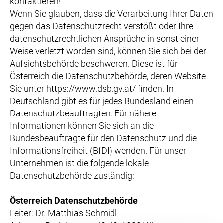
kontaktieren!
Wenn Sie glauben, dass die Verarbeitung Ihrer Daten
gegen das Datenschutzrecht verstößt oder Ihre
datenschutzrechtlichen Ansprüche in sonst einer
Weise verletzt worden sind, können Sie sich bei der
Aufsichtsbehörde beschweren. Diese ist für
Österreich die Datenschutzbehörde, deren Website
Sie unter https://www.dsb.gv.at/ finden. In
Deutschland gibt es für jedes Bundesland einen
Datenschutzbeauftragten. Für nähere
Informationen können Sie sich an die
Bundesbeauftragte für den Datenschutz und die
Informationsfreiheit (BfDI) wenden. Für unser
Unternehmen ist die folgende lokale
Datenschutzbehörde zuständig:
Österreich Datenschutzbehörde
Leiter: Dr. Matthias Schmidl