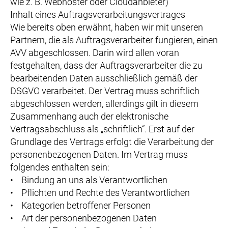
wie z. B. Webhoster oder Cloudanbieter)
Inhalt eines Auftragsverarbeitungsvertrages
Wie bereits oben erwähnt, haben wir mit unseren
Partnern, die als Auftragsverarbeiter fungieren, einen
AVV abgeschlossen. Darin wird allen voran
festgehalten, dass der Auftragsverarbeiter die zu
bearbeitenden Daten ausschließlich gemäß der
DSGVO verarbeitet. Der Vertrag muss schriftlich
abgeschlossen werden, allerdings gilt in diesem
Zusammenhang auch der elektronische
Vertragsabschluss als „schriftlich“. Erst auf der
Grundlage des Vertrags erfolgt die Verarbeitung der
personenbezogenen Daten. Im Vertrag muss
folgendes enthalten sein:
• Bindung an uns als Verantwortlichen
• Pflichten und Rechte des Verantwortlichen
• Kategorien betroffener Personen
• Art der personenbezogenen Daten