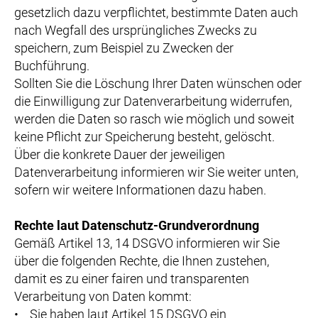
gesetzlich dazu verpflichtet, bestimmte Daten auch
nach Wegfall des ursprüngliches Zwecks zu
speichern, zum Beispiel zu Zwecken der
Buchführung.
Sollten Sie die Löschung Ihrer Daten wünschen oder
die Einwilligung zur Datenverarbeitung widerrufen,
werden die Daten so rasch wie möglich und soweit
keine Pflicht zur Speicherung besteht, gelöscht.
Über die konkrete Dauer der jeweiligen
Datenverarbeitung informieren wir Sie weiter unten,
sofern wir weitere Informationen dazu haben.
Rechte laut Datenschutz-Grundverordnung
Gemäß Artikel 13, 14 DSGVO informieren wir Sie
über die folgenden Rechte, die Ihnen zustehen,
damit es zu einer fairen und transparenten
Verarbeitung von Daten kommt:
• Sie haben laut Artikel 15 DSGVO ein