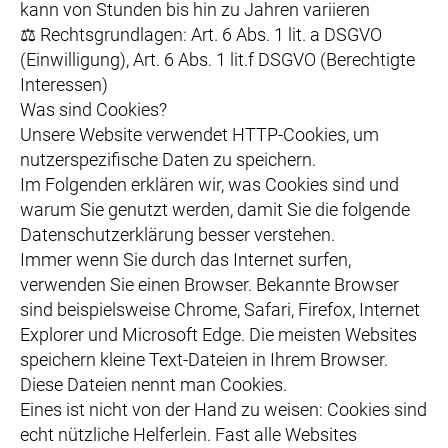
kann von Stunden bis hin zu Jahren variieren
⚖️ Rechtsgrundlagen: Art. 6 Abs. 1 lit. a DSGVO
(Einwilligung), Art. 6 Abs. 1 lit.f DSGVO (Berechtigte
Interessen)
Was sind Cookies?
Unsere Website verwendet HTTP-Cookies, um
nutzerspezifische Daten zu speichern.
Im Folgenden erklären wir, was Cookies sind und
warum Sie genutzt werden, damit Sie die folgende
Datenschutzerklärung besser verstehen.
Immer wenn Sie durch das Internet surfen,
verwenden Sie einen Browser. Bekannte Browser
sind beispielsweise Chrome, Safari, Firefox, Internet
Explorer und Microsoft Edge. Die meisten Websites
speichern kleine Text-Dateien in Ihrem Browser.
Diese Dateien nennt man Cookies.
Eines ist nicht von der Hand zu weisen: Cookies sind
echt nützliche Helferlein. Fast alle Websites