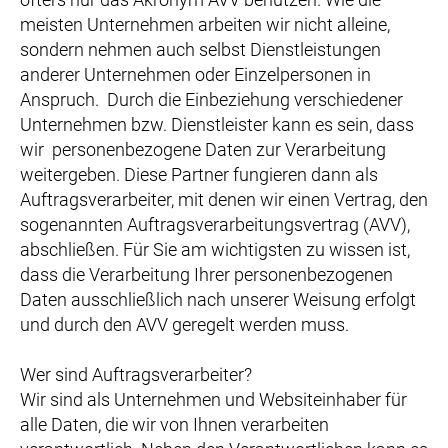
meisten Unternehmen arbeiten wir nicht alleine,
sondern nehmen auch selbst Dienstleistungen
anderer Unternehmen oder Einzelpersonen in
Anspruch. Durch die Einbeziehung verschiedener
Unternehmen bzw. Dienstleister kann es sein, dass
wir personenbezogene Daten zur Verarbeitung
weitergeben. Diese Partner fungieren dann als
Auftragsverarbeiter, mit denen wir einen Vertrag, den
sogenannten Auftragsverarbeitungsvertrag (AVV),
abschließen. Für Sie am wichtigsten zu wissen ist,
dass die Verarbeitung Ihrer personenbezogenen
Daten ausschließlich nach unserer Weisung erfolgt
und durch den AVV geregelt werden muss.
Wer sind Auftragsverarbeiter?
Wir sind als Unternehmen und Websiteinhaber für
alle Daten, die wir von Ihnen verarbeiten