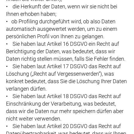
• die Herkunft der Daten, wenn wir sie nicht bei
Ihnen erhoben haben;
• ob Profiling durchgeführt wird, ob also Daten
automatisch ausgewertet werden, um zu einem
persönlichen Profil von Ihnen zu gelangen.
• Sie haben laut Artikel 16 DSGVO ein Recht auf
Berichtigung der Daten, was bedeutet, dass wir
Daten richtig stellen müssen, falls Sie Fehler finden.
• Sie haben laut Artikel 17 DSGVO das Recht auf
Löschung („Recht auf Vergessenwerden“), was
konkret bedeutet, dass Sie die Löschung Ihrer Daten
verlangen dürfen.
• Sie haben laut Artikel 18 DSGVO das Recht auf
Einschränkung der Verarbeitung, was bedeutet,
dass wir die Daten nur mehr speichern dürfen aber
nicht weiter verwenden.
• Sie haben laut Artikel 20 DSGVO das Recht auf
Datenübertragbarkeit, was bedeutet, dass wir Ihnen