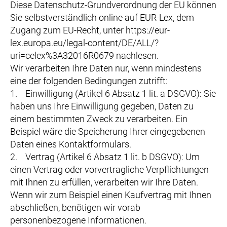
Diese Datenschutz-Grundverordnung der EU können
Sie selbstverständlich online auf EUR-Lex, dem
Zugang zum EU-Recht, unter https://eur-
lex.europa.eu/legal-content/DE/ALL/?
uri=celex%3A32016R0679 nachlesen.
Wir verarbeiten Ihre Daten nur, wenn mindestens
eine der folgenden Bedingungen zutrifft:
1. Einwilligung (Artikel 6 Absatz 1 lit. a DSGVO): Sie
haben uns Ihre Einwilligung gegeben, Daten zu
einem bestimmten Zweck zu verarbeiten. Ein
Beispiel wäre die Speicherung Ihrer eingegebenen
Daten eines Kontaktformulars.
2. Vertrag (Artikel 6 Absatz 1 lit. b DSGVO): Um
einen Vertrag oder vorvertragliche Verpflichtungen
mit Ihnen zu erfüllen, verarbeiten wir Ihre Daten.
Wenn wir zum Beispiel einen Kaufvertrag mit Ihnen
abschließen, benötigen wir vorab
personenbezogene Informationen.