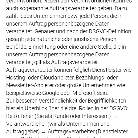
verantwortlich. Neben den Verantwortlichen kann es
auch sogenannte Auftragsverarbeiter geben. Dazu
zählt jedes Unternehmen bzw. jede Person, die in
unserem Auftrag personenbezogene Daten
verarbeitet. Genauer und nach der DSGVO-Definition
gesagt: jede natürliche oder juristische Person,
Behörde, Einrichtung oder eine andere Stelle, die in
unserem Auftrag personenbezogene Daten
verarbeitet, gilt als Auftragsverarbeiter.
Auftragsverarbeiter können folglich Dienstleister wie
Hosting- oder Cloudanbieter, Bezahlungs- oder
Newsletter-Anbieter oder große Unternehmen wie
beispielsweise Google oder Microsoft sein.
Zur besseren Verständlichkeit der Begrifflichkeiten
hier ein Überblick über die drei Rollen in der DSGVO:
Betroffener (Sie als Kunde oder Interessent) →
Verantwortlicher (wir als Unternehmen und
Auftraggeber) → Auftragsverarbeiter (Dienstleister