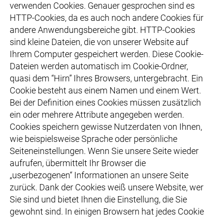
verwenden Cookies. Genauer gesprochen sind es
HTTP-Cookies, da es auch noch andere Cookies für
andere Anwendungsbereiche gibt. HTTP-Cookies
sind kleine Dateien, die von unserer Website auf
Ihrem Computer gespeichert werden. Diese Cookie-
Dateien werden automatisch im Cookie-Ordner,
quasi dem “Hirn” Ihres Browsers, untergebracht. Ein
Cookie besteht aus einem Namen und einem Wert.
Bei der Definition eines Cookies müssen zusätzlich
ein oder mehrere Attribute angegeben werden.
Cookies speichern gewisse Nutzerdaten von Ihnen,
wie beispielsweise Sprache oder persönliche
Seiteneinstellungen. Wenn Sie unsere Seite wieder
aufrufen, übermittelt Ihr Browser die
„userbezogenen“ Informationen an unsere Seite
zurück. Dank der Cookies weiß unsere Website, wer
Sie sind und bietet Ihnen die Einstellung, die Sie
gewohnt sind. In einigen Browsern hat jedes Cookie