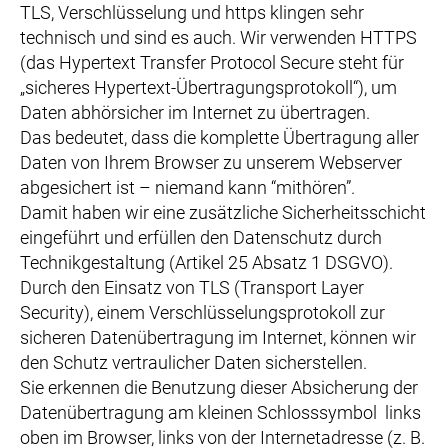
TLS, Verschlüsselung und https klingen sehr
technisch und sind es auch. Wir verwenden HTTPS
(das Hypertext Transfer Protocol Secure steht für
„sicheres Hypertext-Übertragungsprotokoll“), um
Daten abhörsicher im Internet zu übertragen.
Das bedeutet, dass die komplette Übertragung aller
Daten von Ihrem Browser zu unserem Webserver
abgesichert ist – niemand kann “mithören”.
Damit haben wir eine zusätzliche Sicherheitsschicht
eingeführt und erfüllen den Datenschutz durch
Technikgestaltung (Artikel 25 Absatz 1 DSGVO).
Durch den Einsatz von TLS (Transport Layer
Security), einem Verschlüsselungsprotokoll zur
sicheren Datenübertragung im Internet, können wir
den Schutz vertraulicher Daten sicherstellen.
Sie erkennen die Benutzung dieser Absicherung der
Datenübertragung am kleinen Schlosssymbol links
oben im Browser, links von der Internetadresse (z. B.