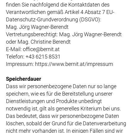
finden Sie nachfolgend die Kontaktdaten des
Verantwortlichen gemäß Artikel 4 Absatz 7 EU-
Datenschutz-Grundverordnung (DSGVO):
Mag. Jörg Wagner-Berendt
Vertretungsberechtigt: Mag. Jörg Wagner-Berendt
oder Mag. Christine Berendt
E-Mail: office@bernit.at
Telefon: +43 6215 8531
Impressum: https://www.bernit.at/impressum
Speicherdauer
Dass wir personenbezogene Daten nur so lange
speichern, wie es für die Bereitstellung unserer
Dienstleistungen und Produkte unbedingt
notwendig ist, gilt als generelles Kriterium bei uns.
Das bedeutet, dass wir personenbezogene Daten
löschen, sobald der Grund für die Datenverarbeitung
nicht mehr vorhanden ist. In einigen Fällen sind wir