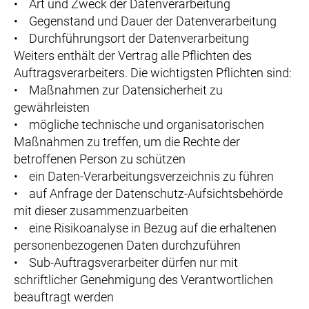
• Art und Zweck der Datenverarbeitung
• Gegenstand und Dauer der Datenverarbeitung
• Durchführungsort der Datenverarbeitung
Weiters enthält der Vertrag alle Pflichten des
Auftragsverarbeiters. Die wichtigsten Pflichten sind:
• Maßnahmen zur Datensicherheit zu
gewährleisten
• mögliche technische und organisatorischen
Maßnahmen zu treffen, um die Rechte der
betroffenen Person zu schützen
• ein Daten-Verarbeitungsverzeichnis zu führen
• auf Anfrage der Datenschutz-Aufsichtsbehörde
mit dieser zusammenzuarbeiten
• eine Risikoanalyse in Bezug auf die erhaltenen
personenbezogenen Daten durchzuführen
• Sub-Auftragsverarbeiter dürfen nur mit
schriftlicher Genehmigung des Verantwortlichen
beauftragt werden