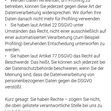
• Werden Daten verwendet, um Profiling zu
betreiben, können Sie jederzeit gegen diese Art der
Datenverarbeitung widersprechen. Wir dürfen Ihre
Daten danach nicht mehr für Profiling verwenden.
• Sie haben laut Artikel 22 DSGVO unter
Umständen das Recht, nicht einer ausschließlich auf
einer automatisierten Verarbeitung (zum Beispiel
Profiling) beruhenden Entscheidung unterworfen zu
werden.
• Sie haben laut Artikel 77 DSGVO das Recht auf
Beschwerde. Das heißt, Sie können sich jederzeit bei
der Datenschutzbehörde beschweren, wenn Sie der
Meinung sind, dass die Datenverarbeitung von
personenbezogenen Daten gegen die DSGVO
verstößt.
Kurz gesagt: Sie haben Rechte – zögern Sie nicht,
die oben gelistete verantwortliche Stelle bei uns zu