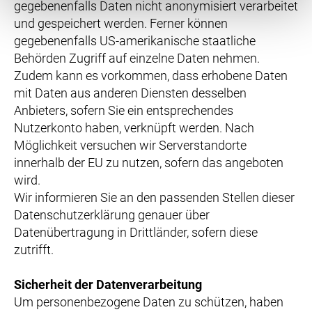
gegebenenfalls Daten nicht anonymisiert verarbeitet
und gespeichert werden. Ferner können
gegebenenfalls US-amerikanische staatliche
Behörden Zugriff auf einzelne Daten nehmen.
Zudem kann es vorkommen, dass erhobene Daten
mit Daten aus anderen Diensten desselben
Anbieters, sofern Sie ein entsprechendes
Nutzerkonto haben, verknüpft werden. Nach
Möglichkeit versuchen wir Serverstandorte
innerhalb der EU zu nutzen, sofern das angeboten
wird.
Wir informieren Sie an den passenden Stellen dieser
Datenschutzerklärung genauer über
Datenübertragung in Drittländer, sofern diese
zutrifft.
Sicherheit der Datenverarbeitung
Um personenbezogene Daten zu schützen, haben