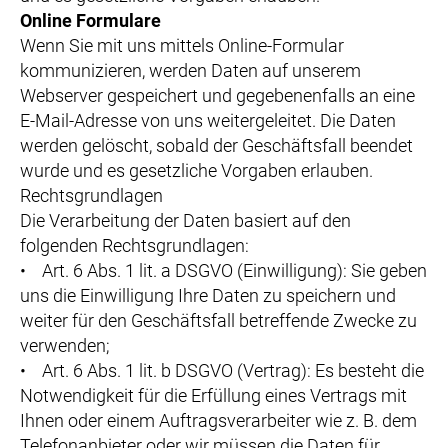
Online Formulare
Wenn Sie mit uns mittels Online-Formular
kommunizieren, werden Daten auf unserem
Webserver gespeichert und gegebenenfalls an eine
E-Mail-Adresse von uns weitergeleitet. Die Daten
werden gelöscht, sobald der Geschäftsfall beendet
wurde und es gesetzliche Vorgaben erlauben.
Rechtsgrundlagen
Die Verarbeitung der Daten basiert auf den
folgenden Rechtsgrundlagen:
• Art. 6 Abs. 1 lit. a DSGVO (Einwilligung): Sie geben
uns die Einwilligung Ihre Daten zu speichern und
weiter für den Geschäftsfall betreffende Zwecke zu
verwenden;
• Art. 6 Abs. 1 lit. b DSGVO (Vertrag): Es besteht die
Notwendigkeit für die Erfüllung eines Vertrags mit
Ihnen oder einem Auftragsverarbeiter wie z. B. dem
Telefonanbieter oder wir müssen die Daten für