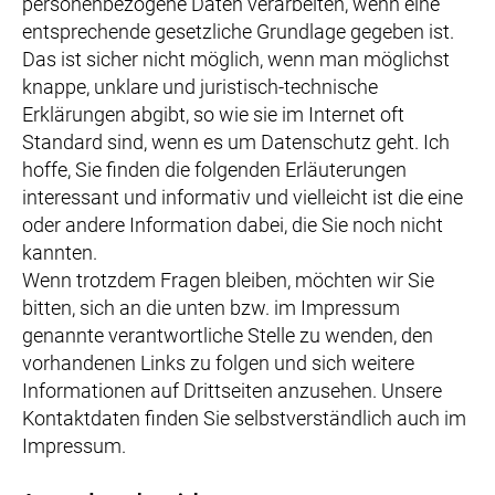
personenbezogene Daten verarbeiten, wenn eine
entsprechende gesetzliche Grundlage gegeben ist.
Das ist sicher nicht möglich, wenn man möglichst
knappe, unklare und juristisch-technische
Erklärungen abgibt, so wie sie im Internet oft
Standard sind, wenn es um Datenschutz geht. Ich
hoffe, Sie finden die folgenden Erläuterungen
interessant und informativ und vielleicht ist die eine
oder andere Information dabei, die Sie noch nicht
kannten.
Wenn trotzdem Fragen bleiben, möchten wir Sie
bitten, sich an die unten bzw. im Impressum
genannte verantwortliche Stelle zu wenden, den
vorhandenen Links zu folgen und sich weitere
Informationen auf Drittseiten anzusehen. Unsere
Kontaktdaten finden Sie selbstverständlich auch im
Impressum.