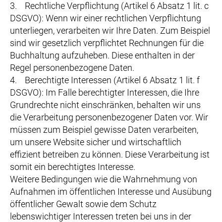
3. Rechtliche Verpflichtung (Artikel 6 Absatz 1 lit. c
DSGVO): Wenn wir einer rechtlichen Verpflichtung
unterliegen, verarbeiten wir Ihre Daten. Zum Beispiel
sind wir gesetzlich verpflichtet Rechnungen für die
Buchhaltung aufzuheben. Diese enthalten in der
Regel personenbezogene Daten.
4. Berechtigte Interessen (Artikel 6 Absatz 1 lit. f
DSGVO): Im Falle berechtigter Interessen, die Ihre
Grundrechte nicht einschränken, behalten wir uns
die Verarbeitung personenbezogener Daten vor. Wir
müssen zum Beispiel gewisse Daten verarbeiten,
um unsere Website sicher und wirtschaftlich
effizient betreiben zu können. Diese Verarbeitung ist
somit ein berechtigtes Interesse.
Weitere Bedingungen wie die Wahrnehmung von
Aufnahmen im öffentlichen Interesse und Ausübung
öffentlicher Gewalt sowie dem Schutz
lebenswichtiger Interessen treten bei uns in der