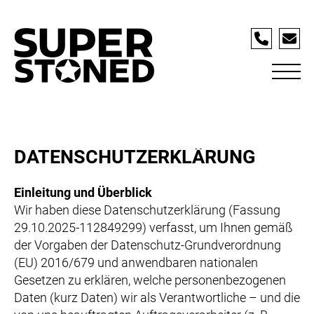
DATENSCHUTZERKLÄRUNG
Einleitung und Überblick
Wir haben diese Datenschutzerklärung (Fassung
29.10.2025-112849299) verfasst, um Ihnen gemäß
der Vorgaben der Datenschutz-Grundverordnung
(EU) 2016/679 und anwendbaren nationalen
Gesetzen zu erklären, welche personenbezogenen
Daten (kurz Daten) wir als Verantwortliche – und die