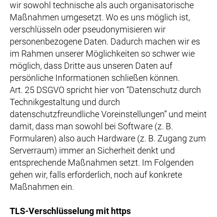
wir sowohl technische als auch organisatorische
Maßnahmen umgesetzt. Wo es uns möglich ist,
verschlüsseln oder pseudonymisieren wir
personenbezogene Daten. Dadurch machen wir es
im Rahmen unserer Möglichkeiten so schwer wie
möglich, dass Dritte aus unseren Daten auf
persönliche Informationen schließen können.
Art. 25 DSGVO spricht hier von “Datenschutz durch
Technikgestaltung und durch
datenschutzfreundliche Voreinstellungen” und meint
damit, dass man sowohl bei Software (z. B.
Formularen) also auch Hardware (z. B. Zugang zum
Serverraum) immer an Sicherheit denkt und
entsprechende Maßnahmen setzt. Im Folgenden
gehen wir, falls erforderlich, noch auf konkrete
Maßnahmen ein.
TLS-Verschlüsselung mit https