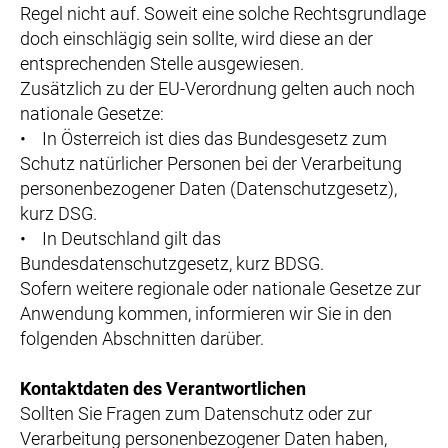
Regel nicht auf. Soweit eine solche Rechtsgrundlage
doch einschlägig sein sollte, wird diese an der
entsprechenden Stelle ausgewiesen.
Zusätzlich zu der EU-Verordnung gelten auch noch
nationale Gesetze:
• In Österreich ist dies das Bundesgesetz zum
Schutz natürlicher Personen bei der Verarbeitung
personenbezogener Daten (Datenschutzgesetz),
kurz DSG.
• In Deutschland gilt das
Bundesdatenschutzgesetz, kurz BDSG.
Sofern weitere regionale oder nationale Gesetze zur
Anwendung kommen, informieren wir Sie in den
folgenden Abschnitten darüber.
Kontaktdaten des Verantwortlichen
Sollten Sie Fragen zum Datenschutz oder zur
Verarbeitung personenbezogener Daten haben,