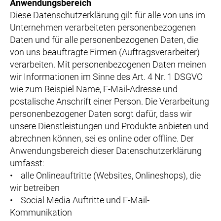
Anwendungsbereich
Diese Datenschutzerklärung gilt für alle von uns im
Unternehmen verarbeiteten personenbezogenen
Daten und für alle personenbezogenen Daten, die
von uns beauftragte Firmen (Auftragsverarbeiter)
verarbeiten. Mit personenbezogenen Daten meinen
wir Informationen im Sinne des Art. 4 Nr. 1 DSGVO
wie zum Beispiel Name, E-Mail-Adresse und
postalische Anschrift einer Person. Die Verarbeitung
personenbezogener Daten sorgt dafür, dass wir
unsere Dienstleistungen und Produkte anbieten und
abrechnen können, sei es online oder offline. Der
Anwendungsbereich dieser Datenschutzerklärung
umfasst:
• alle Onlineauftritte (Websites, Onlineshops), die
wir betreiben
• Social Media Auftritte und E-Mail-
Kommunikation