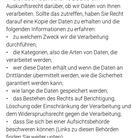
Auskunftsrecht darüber, ob wir Daten von Ihnen
verarbeiten. Sollte das zutreffen, haben Sie Recht
darauf eine Kopie der Daten zu erhalten und die
folgenden Informationen zu erfahren:
• zu welchem Zweck wir die Verarbeitung
durchführen;
• die Kategorien, also die Arten von Daten, die
verarbeitet werden;
• wer diese Daten erhält und wenn die Daten an
Drittländer übermittelt werden, wie die Sicherheit
garantiert werden kann;
• wie lange die Daten gespeichert werden;
• das Bestehen des Rechts auf Berichtigung,
Löschung oder Einschränkung der Verarbeitung und
dem Widerspruchsrecht gegen die Verarbeitung;
• dass Sie sich bei einer Aufsichtsbehörde
beschweren können (Links zu diesen Behörden
finden Sie weiter unten);