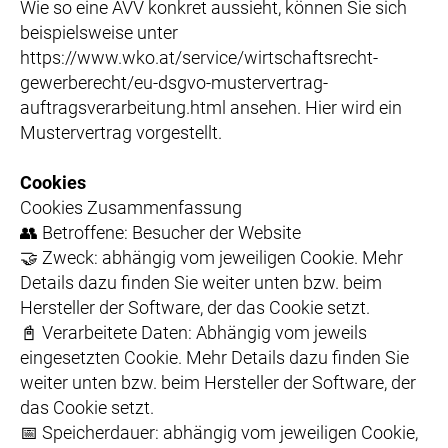
Wie so eine AVV konkret aussieht, können Sie sich
beispielsweise unter
https://www.wko.at/service/wirtschaftsrecht-
gewerberecht/eu-dsgvo-mustervertrag-
auftragsverarbeitung.html ansehen. Hier wird ein
Mustervertrag vorgestellt.
Cookies
Cookies Zusammenfassung
👥 Betroffene: Besucher der Website
🤝 Zweck: abhängig vom jeweiligen Cookie. Mehr
Details dazu finden Sie weiter unten bzw. beim
Hersteller der Software, der das Cookie setzt.
📓 Verarbeitete Daten: Abhängig vom jeweils
eingesetzten Cookie. Mehr Details dazu finden Sie
weiter unten bzw. beim Hersteller der Software, der
das Cookie setzt.
📅 Speicherdauer: abhängig vom jeweiligen Cookie,