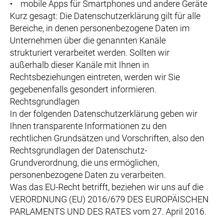
• mobile Apps für Smartphones und andere Geräte
Kurz gesagt: Die Datenschutzerklärung gilt für alle
Bereiche, in denen personenbezogene Daten im
Unternehmen über die genannten Kanäle
strukturiert verarbeitet werden. Sollten wir
außerhalb dieser Kanäle mit Ihnen in
Rechtsbeziehungen eintreten, werden wir Sie
gegebenenfalls gesondert informieren.
Rechtsgrundlagen
In der folgenden Datenschutzerklärung geben wir
Ihnen transparente Informationen zu den
rechtlichen Grundsätzen und Vorschriften, also den
Rechtsgrundlagen der Datenschutz-
Grundverordnung, die uns ermöglichen,
personenbezogene Daten zu verarbeiten.
Was das EU-Recht betrifft, beziehen wir uns auf die
VERORDNUNG (EU) 2016/679 DES EUROPÄISCHEN
PARLAMENTS UND DES RATES vom 27. April 2016.