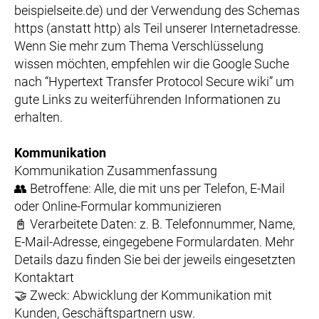
beispielseite.de) und der Verwendung des Schemas
https (anstatt http) als Teil unserer Internetadresse.
Wenn Sie mehr zum Thema Verschlüsselung
wissen möchten, empfehlen wir die Google Suche
nach “Hypertext Transfer Protocol Secure wiki” um
gute Links zu weiterführenden Informationen zu
erhalten.
Kommunikation
Kommunikation Zusammenfassung
👥 Betroffene: Alle, die mit uns per Telefon, E-Mail
oder Online-Formular kommunizieren
📓 Verarbeitete Daten: z. B. Telefonnummer, Name,
E-Mail-Adresse, eingegebene Formulardaten. Mehr
Details dazu finden Sie bei der jeweils eingesetzten
Kontaktart
🤝 Zweck: Abwicklung der Kommunikation mit
Kunden, Geschäftspartnern usw.