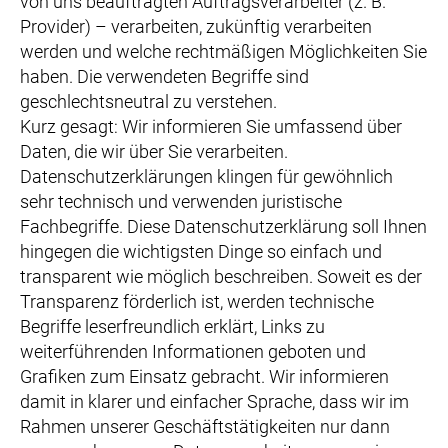
von uns beauftragten Auftragsverarbeiter (z. B.
Provider) – verarbeiten, zukünftig verarbeiten
werden und welche rechtmäßigen Möglichkeiten Sie
haben. Die verwendeten Begriffe sind
geschlechtsneutral zu verstehen.
Kurz gesagt: Wir informieren Sie umfassend über
Daten, die wir über Sie verarbeiten.
Datenschutzerklärungen klingen für gewöhnlich
sehr technisch und verwenden juristische
Fachbegriffe. Diese Datenschutzerklärung soll Ihnen
hingegen die wichtigsten Dinge so einfach und
transparent wie möglich beschreiben. Soweit es der
Transparenz förderlich ist, werden technische
Begriffe leserfreundlich erklärt, Links zu
weiterführenden Informationen geboten und
Grafiken zum Einsatz gebracht. Wir informieren
damit in klarer und einfacher Sprache, dass wir im
Rahmen unserer Geschäftstätigkeiten nur dann