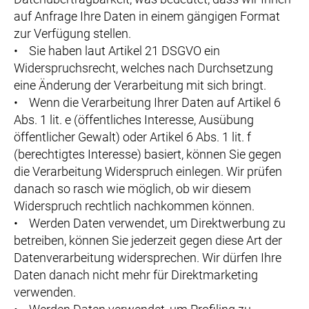
auf Anfrage Ihre Daten in einem gängigen Format
zur Verfügung stellen.
• Sie haben laut Artikel 21 DSGVO ein
Widerspruchsrecht, welches nach Durchsetzung
eine Änderung der Verarbeitung mit sich bringt.
• Wenn die Verarbeitung Ihrer Daten auf Artikel 6
Abs. 1 lit. e (öffentliches Interesse, Ausübung
öffentlicher Gewalt) oder Artikel 6 Abs. 1 lit. f
(berechtigtes Interesse) basiert, können Sie gegen
die Verarbeitung Widerspruch einlegen. Wir prüfen
danach so rasch wie möglich, ob wir diesem
Widerspruch rechtlich nachkommen können.
• Werden Daten verwendet, um Direktwerbung zu
betreiben, können Sie jederzeit gegen diese Art der
Datenverarbeitung widersprechen. Wir dürfen Ihre
Daten danach nicht mehr für Direktmarketing
verwenden.